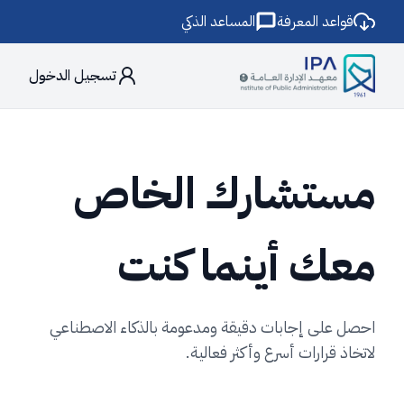
قواعد المعرفة
المساعد الذكي
تسجيل الدخول
مستشارك الخاص
معك أينما كنت
احصل على إجابات دقيقة ومدعومة بالذكاء الاصطناعي
لاتخاذ قرارات أسرع وأكثر فعالية.