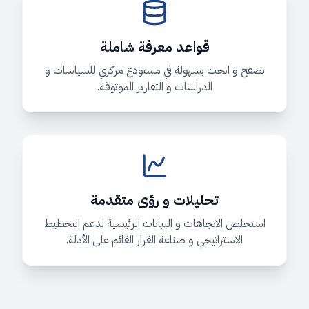
قواعد معرفة شاملة
تصفح و ابحث بسهولة في مستودع مركزي للسياسات و
الدراسات و التقارير الموثوقة.
تحليلات و رؤى متقدمة
استخلص الاتجاهات و البيانات الرئيسية لدعم التخطيط
الاستراتيجي و صناعة القرار القائم على الأدلة.