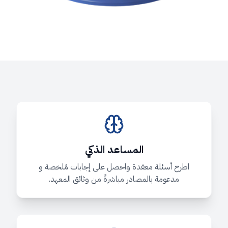
المساعد الذكي
اطرح أسئلة معقدة واحصل على إجابات مُلخصة و
مدعومة بالمصادر مباشرةً من وثائق المعهد.