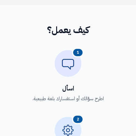
كيف يعمل؟
1
اسأل
اطرح سؤالك أو استفسارك بلغة طبيعية.
2