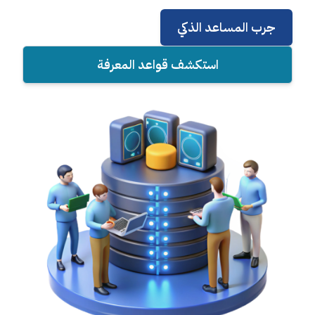
جرب المساعد الذكي
استكشف قواعد المعرفة