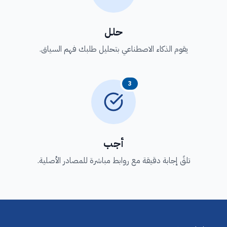
حلل
يقوم الذكاء الاصطناعي بتحليل طلبك فهم السياق.
3
أجب
تلقً إجابة دقيقة مع روابط مباشرة للمصادر الأصلية.